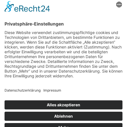
URLAUB AUF DEM BAUERNHOF