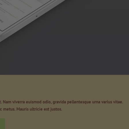
t. Nam viverra euismod odio, gravida pellentesque urna varius vitae.
 metus. Mauris ultricie est justos.