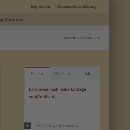
Impressum
Datenschutzerklärung
ageformular
Startseite
1 Column Text
Kommentare
Beliebt
Kürzlich
Es wurden noch keine Einträge
veröffentlicht .
Our Company Mission