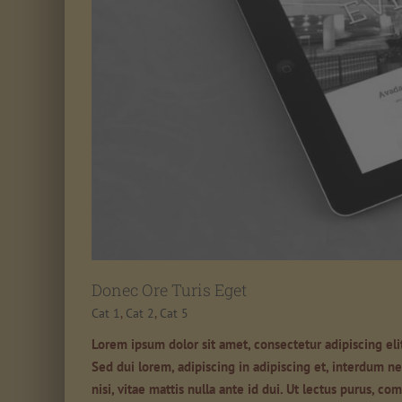
Donec Ore Turis Eget
Cat 1
,
Cat 2
,
Cat 5
Lorem ipsum dolor sit amet, consectetur adipiscing eli
Sed dui lorem, adipiscing in adipiscing et, interdum nec
nisi, vitae mattis nulla ante id dui. Ut lectus purus, 